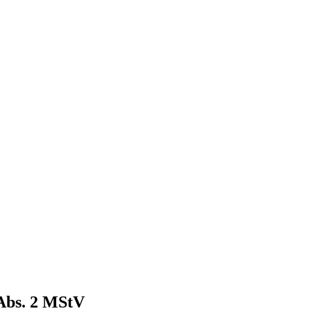
 Abs. 2 MStV