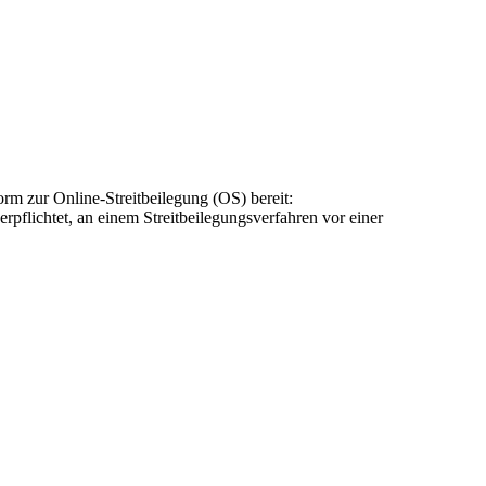
rm zur Online-Streitbeilegung (OS) bereit:
rpflichtet, an einem Streitbeilegungsverfahren vor einer