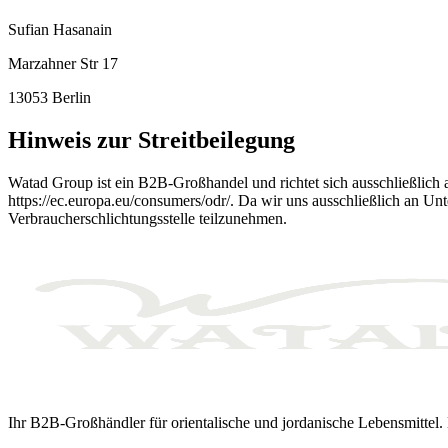
Sufian Hasanain
Marzahner Str 17
13053 Berlin
Hinweis zur Streitbeilegung
Watad Group ist ein B2B-Großhandel und richtet sich ausschließlich 
https://ec.europa.eu/consumers/odr/. Da wir uns ausschließlich an Un
Verbraucherschlichtungsstelle teilzunehmen.
Ihr B2B-Großhändler für orientalische und jordanische Lebensmittel